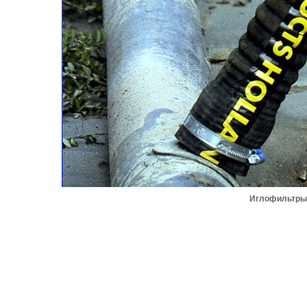
Иглофильтры 