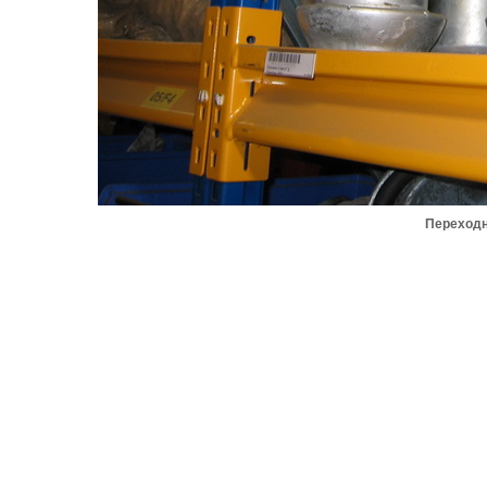
Переходн