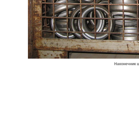
Наконечник ш