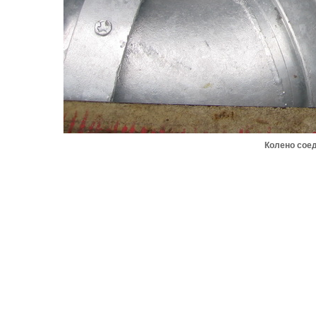
Колено соед