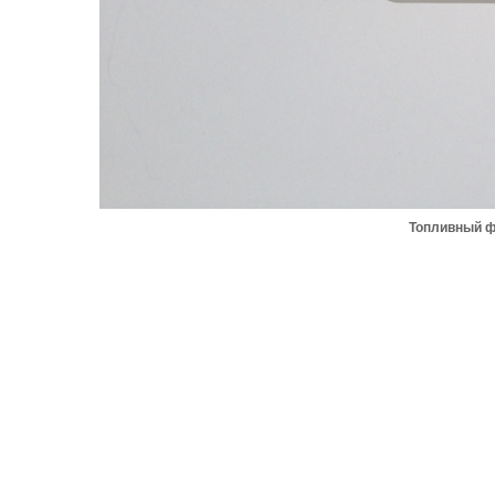
Топливный ф