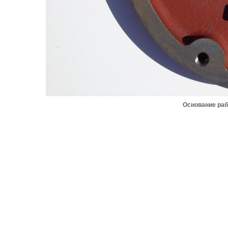
Основание раб