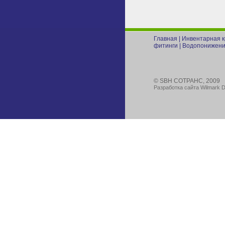
Главная
|
Инвентарная 
фитинги
|
Водопонижени
© SBH COTPAHC, 2009
Разработка сайта Wilmark D